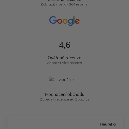
Zobrazit více jak 264 recenzí
4,6
Ověřené recenze
Zobrazit více recenzí
Hodnocení obchodu
Zobrazit recenze na Zboží.cz
Heureka