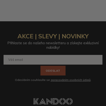
AKCE | SLEVY | NOVINKY
Přihlaste se do našeho newsletteru a získejte exkluzivní
nabídky!
ODESLAT
Odesláním souhlasíte se
zpracováním osobních údajů
.