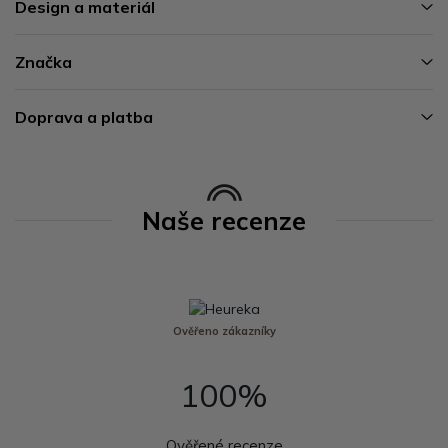
Design a materiál
Značka
Doprava a platba
Naše recenze
Ověřeno zákazníky
100%
Ověřené recenze