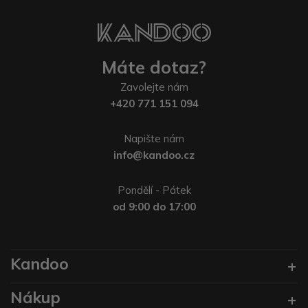
Máte dotaz?
Zavolejte nám
+420 771 151 094
Napište nám
info@kandoo.cz
Pondělí - Pátek
od 9:00 do 17:00
Kandoo
Nákup