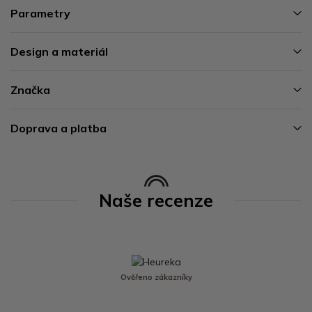
Parametry
Design a materiál
Značka
Doprava a platba
Naše recenze
Ověřeno zákazníky