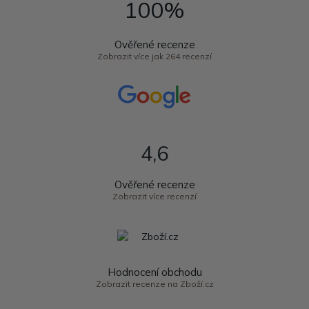
100%
Ověřené recenze
Zobrazit více jak 264 recenzí
4,6
Ověřené recenze
Zobrazit více recenzí
Hodnocení obchodu
Zobrazit recenze na Zboží.cz