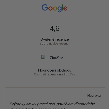
4,6
Ověřené recenze
Zobrazit více recenzí
Hodnocení obchodu
Zobrazit recenze na Zboží.cz
Heureka
"Výrobky Arwel prostě drží, používám dlouhodobě