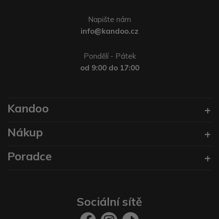
Napište nám
info@kandoo.cz
Pondělí - Pátek
od 9:00 do 17:00
Kandoo
Nákup
Poradce
Sociální sítě