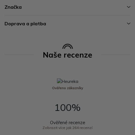
Značka
Doprava a platba
Naše recenze
Ověřeno zákazníky
100%
Ověřené recenze
Zobrazit více jak 264 recenzí