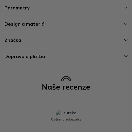
Parametry
Design a materiál
Značka
Doprava a platba
Naše recenze
Ověřeno zákazníky