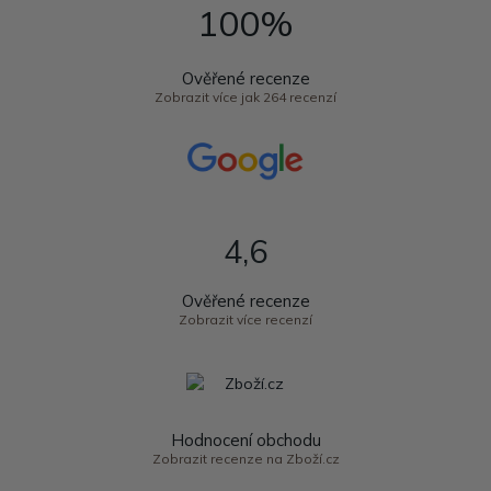
100%
Ověřené recenze
Zobrazit více jak 264 recenzí
4,6
Ověřené recenze
Zobrazit více recenzí
Hodnocení obchodu
Zobrazit recenze na Zboží.cz