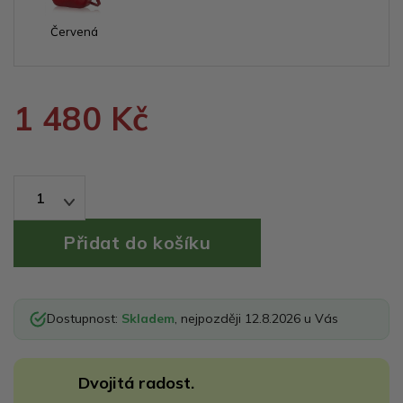
Červená
1 480 Kč
1
Dostupnost:
Skladem
, nejpozději 12.8.2026 u Vás
Dvojitá radost.