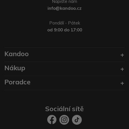
Napište nám
info@kandoo.cz
Pondělí - Pátek
od 9:00 do 17:00
Kandoo
Nákup
Poradce
Sociální sítě