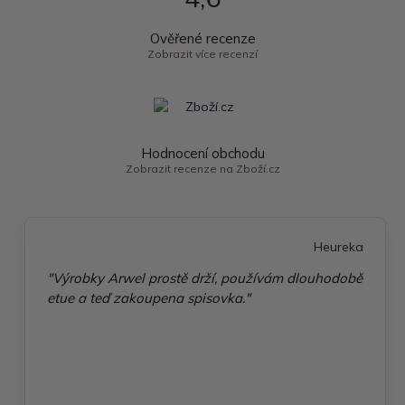
Ověřené recenze
Zobrazit více recenzí
Hodnocení obchodu
Zobrazit recenze na Zboží.cz
Heureka
"Výrobky Arwel prostě drží, používám dlouhodobě
etue a teď zakoupena spisovka."