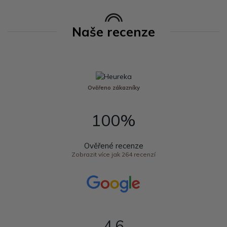
Naše recenze
Ověřeno zákazníky
100%
Ověřené recenze
Zobrazit více jak 264 recenzí
4,6