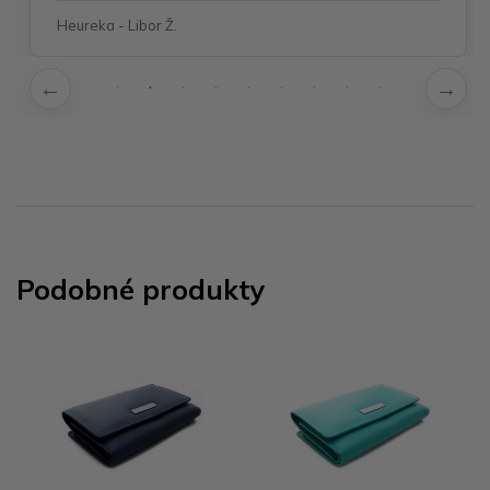
Heureka - Libor Ž.
Podobné produkty