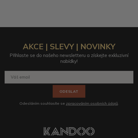
AKCE | SLEVY | NOVINKY
Přihlaste se do našeho newsletteru a získejte exkluzivní
nabídky!
ODESLAT
Odesláním souhlasíte se
zpracováním osobních údajů
.