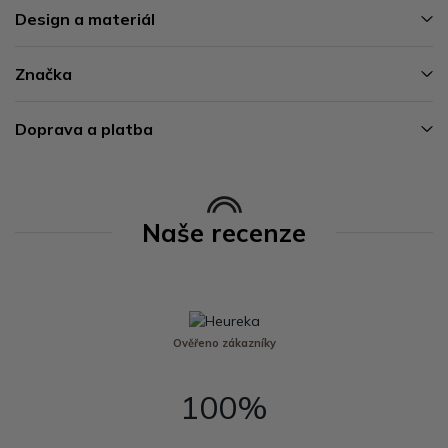
Design a materiál
Značka
Doprava a platba
Naše recenze
Ověřeno zákazníky
100%