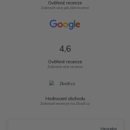
Ověřené recenze
Zobrazit více jak 264 recenzí
4,6
Ověřené recenze
Zobrazit více recenzí
Hodnocení obchodu
Zobrazit recenze na Zboží.cz
Heureka