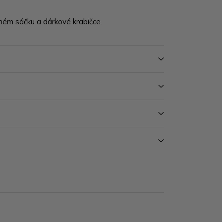
m sáčku a dárkové krabičce.