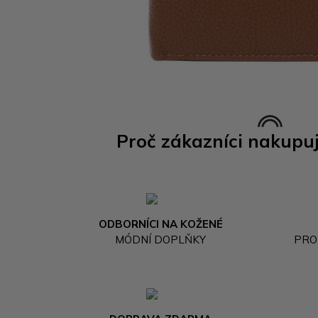
Proč zákazníci nakupu
ODBORNÍCI NA KOŽENÉ
MÓDNÍ DOPLŇKY
PRO