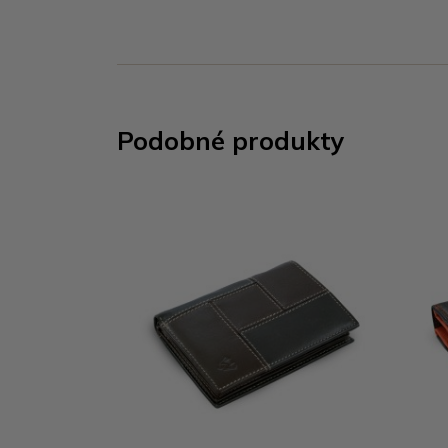
Podobné produkty