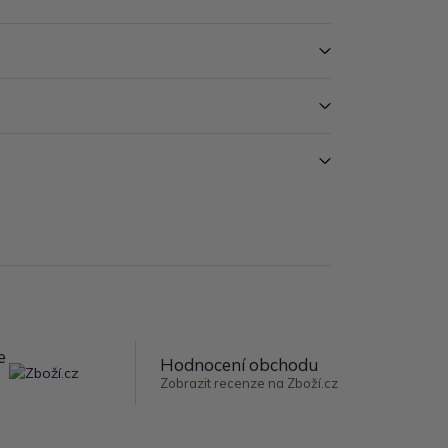
e
Hodnocení obchodu
Zobrazit recenze na Zboží.cz