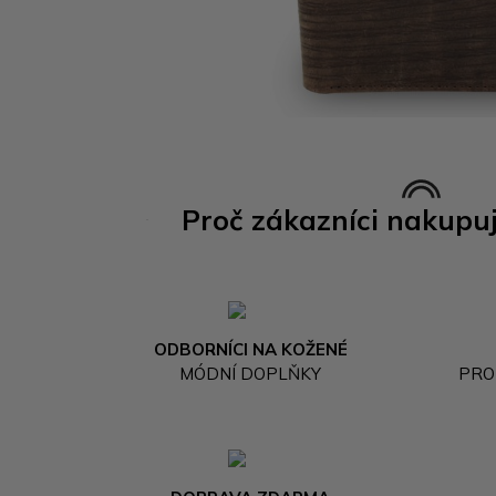
Proč zákazníci nakupu
ODBORNÍCI NA KOŽENÉ
MÓDNÍ DOPLŇKY
PRO