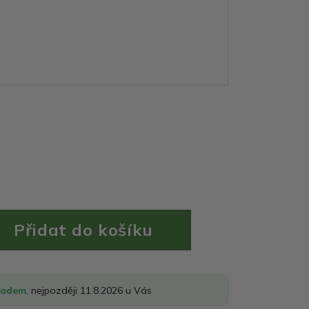
ladem
, nejpozději 11.8.2026 u Vás