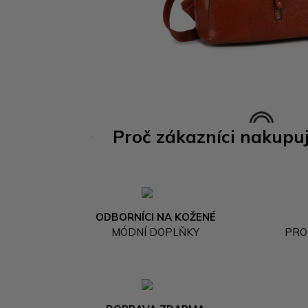
Proč zákazníci nakupu
ODBORNÍCI NA KOŽENÉ
MÓDNÍ DOPLŇKY
PRO