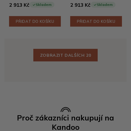
2 913 Kč
2 913 Kč
Skladem
Skladem
PŘIDAT DO KOŠÍKU
PŘIDAT DO KOŠÍKU
ZOBRAZIT DALŠÍCH 20
Proč zákazníci nakupují na
Kandoo