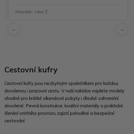
Heureka - Libor Ž.
Cestovní kufry
Cestovní kufry jsou nezbytným společníkem pro každou
dovolenou i pracovní cestu. V naší nabídce najdete modely
vhodné pro krátké víkendové pobyty i dlouhé zahraniční
dovolené. Pevná konstrukce, kvalitní materiály a praktické
členění vnitřního prostoru zajistí pohodlné a bezpečné
cestování.