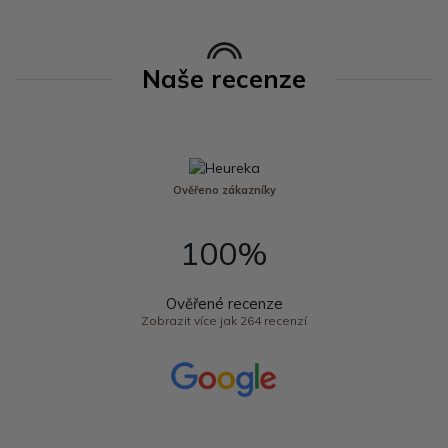
Naše recenze
Ověřeno zákazníky
100%
Ověřené recenze
Zobrazit více jak 264 recenzí