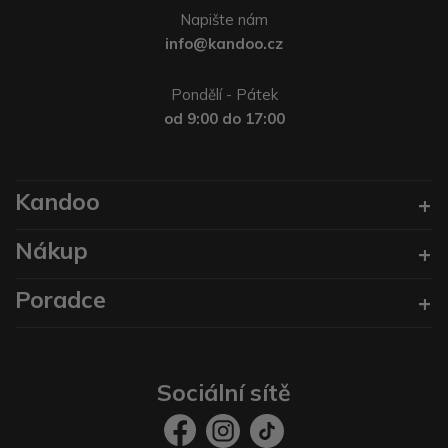
Napište nám
info@kandoo.cz
Pondělí - Pátek
od 9:00 do 17:00
Kandoo
Nákup
Poradce
Sociální sítě