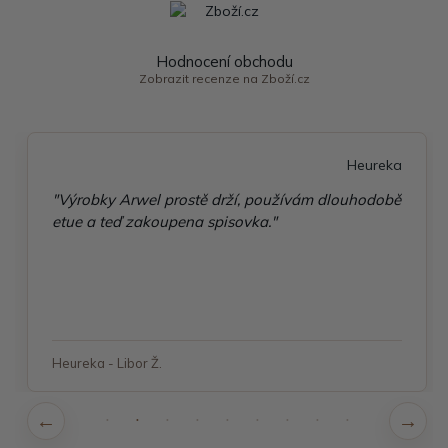
Hodnocení obchodu
Zobrazit recenze na Zboží.cz
Heureka
"Výrobky Arwel prostě drží, používám dlouhodobě
etue a teď zakoupena spisovka."
Heureka - Libor Ž.