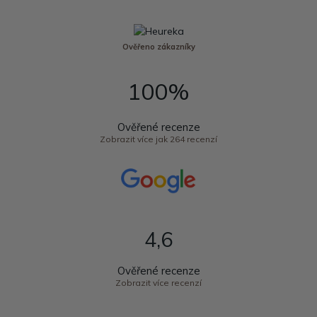
Ověřeno zákazníky
100%
Ověřené recenze
Zobrazit více jak 264 recenzí
4,6
Ověřené recenze
Zobrazit více recenzí