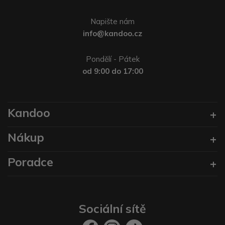
Napište nám
info@kandoo.cz
Pondělí - Pátek
od 9:00 do 17:00
Kandoo
Nákup
Poradce
Sociální sítě