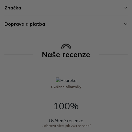
Značka
Doprava a platba
Naše recenze
Ověřeno zákazníky
100%
Ověřené recenze
Zobrazit více jak 264 recenzí