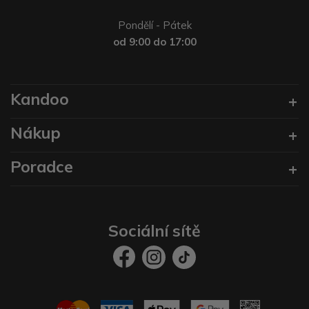
Pondělí - Pátek
od 9:00 do 17:00
Kandoo
Nákup
Poradce
Sociální sítě