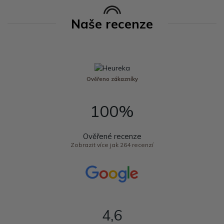
Naše recenze
Ověřeno zákazníky
100%
Ověřené recenze
Zobrazit více jak 264 recenzí
4,6