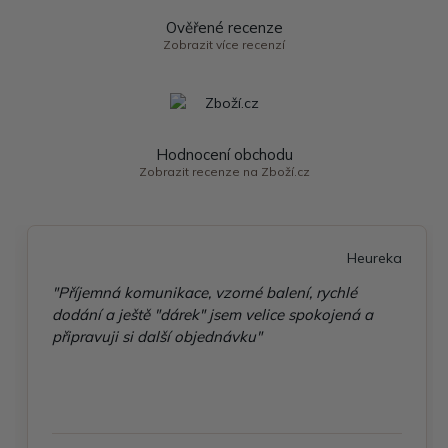
Ověřené recenze
Zobrazit více recenzí
Hodnocení obchodu
Zobrazit recenze na Zboží.cz
Heureka
"Příjemná komunikace, vzorné balení, rychlé
dodání a ještě "dárek" jsem velice spokojená a
připravuji si další objednávku"