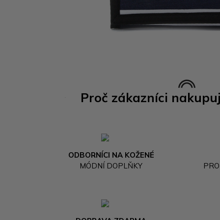
Proč zákazníci nakupu
ODBORNÍCI NA KOŽENÉ
MÓDNÍ DOPLŇKY
PRO