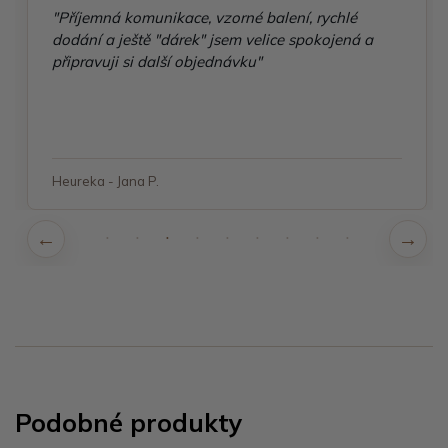
"Příjemná komunikace, vzorné balení, rychlé
dodání a ještě "dárek" jsem velice spokojená a
připravuji si další objednávku"
Heureka - Jana P.
Podobné produkty