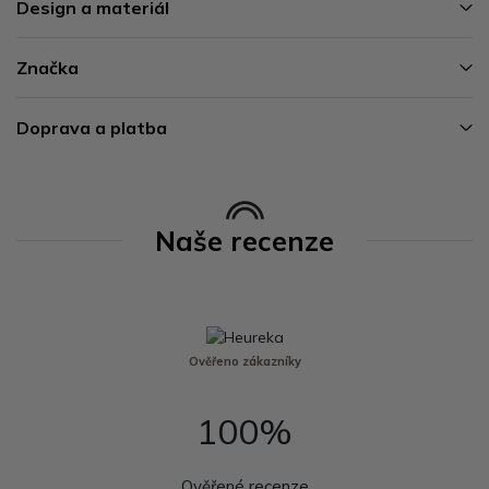
Design a materiál
Značka
Doprava a platba
Naše recenze
Ověřeno zákazníky
100%
Ověřené recenze