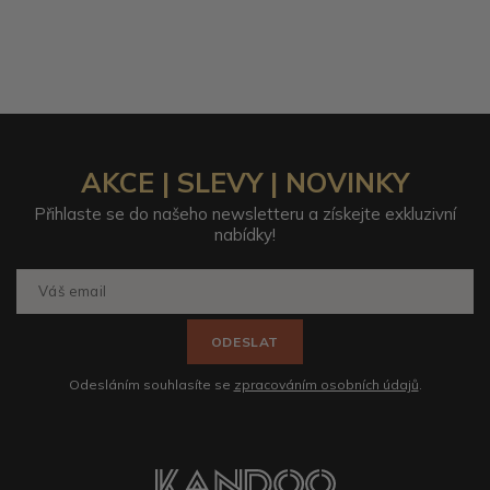
AKCE | SLEVY | NOVINKY
Přihlaste se do našeho newsletteru a získejte exkluzivní
nabídky!
ODESLAT
Odesláním souhlasíte se
zpracováním osobních údajů
.