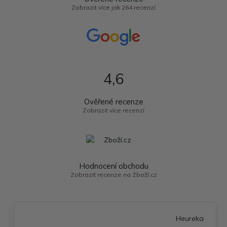
Zobrazit více jak 264 recenzí
4,6
Ověřené recenze
Zobrazit více recenzí
Hodnocení obchodu
Zobrazit recenze na Zboží.cz
Heureka