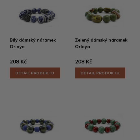
Bílý dámský náramek
Zelený dámský náramek
Orlaya
Orlaya
208 Kč
208 Kč
DETAIL PRODUKTU
DETAIL PRODUKTU