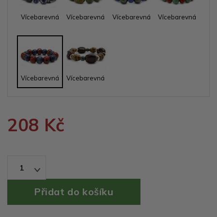
Vícebarevná
Vícebarevná
Vícebarevná
Vícebarevná
Vícebarevná
Vícebarevná
208 Kč
1