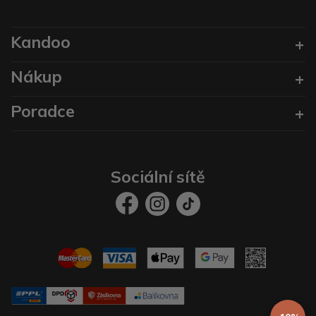
Kandoo
Nákup
Poradce
Sociální sítě