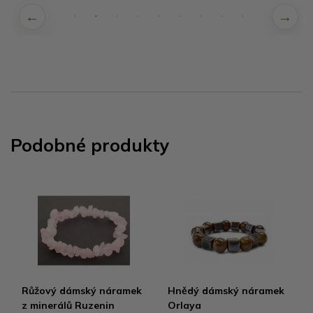
Podobné produkty
Růžový dámský náramek
Hnědý dámský náramek
z minerálů Ruzenin
Orlaya