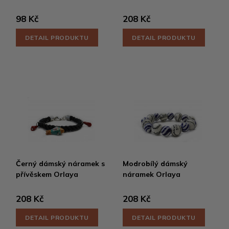
98 Kč
208 Kč
DETAIL PRODUKTU
DETAIL PRODUKTU
Černý dámský náramek s
Modrobílý dámský
přívěskem Orlaya
náramek Orlaya
208 Kč
208 Kč
DETAIL PRODUKTU
DETAIL PRODUKTU