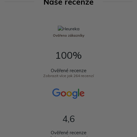
Naše recenze
Ověřeno zákazníky
100%
Ověřené recenze
Zobrazit více jak 264 recenzí
4,6
Ověřené recenze