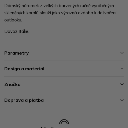
Dámský náramek z velkých barvených ručně vyráběných
skleněných korálů slouží jako výrazná ozdoba k dotvoření
outlooku.
Dovoz Itálie.
Parametry
Design a materiál
Značka
Doprava a platba