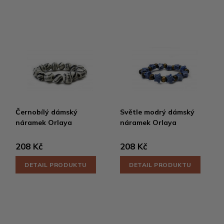
Černobílý dámský
Světle modrý dámský
náramek Orlaya
náramek Orlaya
208 Kč
208 Kč
DETAIL PRODUKTU
DETAIL PRODUKTU