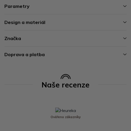
Parametry
Design a materiál
Značka
Doprava a platba
Naše recenze
Ověřeno zákazníky