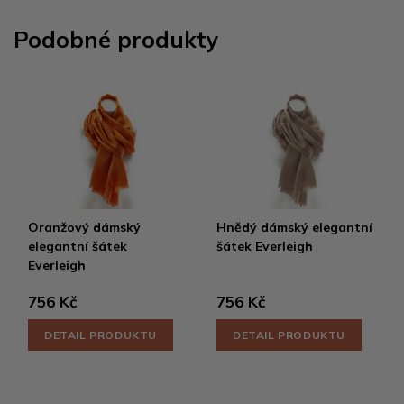
Podobné produkty
Oranžový dámský
Hnědý dámský elegantní
elegantní šátek
šátek Everleigh
Everleigh
756 Kč
756 Kč
DETAIL PRODUKTU
DETAIL PRODUKTU