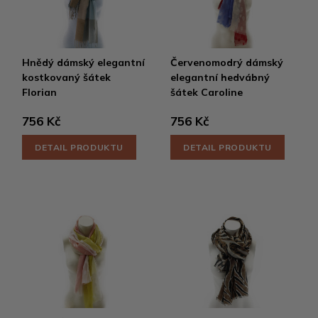
Hnědý dámský elegantní
Červenomodrý dámský
kostkovaný šátek
elegantní hedvábný
Florian
šátek Caroline
756 Kč
756 Kč
DETAIL PRODUKTU
DETAIL PRODUKTU