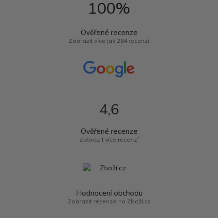
100%
Ověřené recenze
Zobrazit více jak 264 recenzí
4,6
Ověřené recenze
Zobrazit více recenzí
Hodnocení obchodu
Zobrazit recenze na Zboží.cz