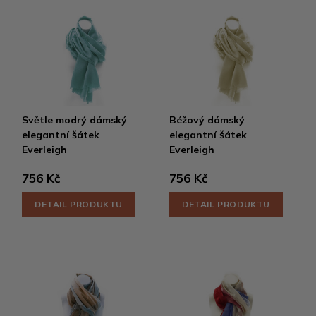
Světle modrý dámský
Béžový dámský
elegantní šátek
elegantní šátek
Everleigh
Everleigh
756 Kč
756 Kč
DETAIL PRODUKTU
DETAIL PRODUKTU