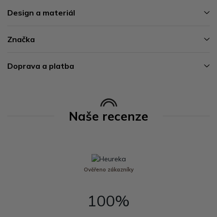
Design a materiál
Značka
Doprava a platba
Naše recenze
Ověřeno zákazníky
100%