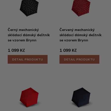
Černý mechanický
Červený mechanický
skládací dámský deštník
skládací dámský deštník
se vzorem Brynn
se vzorem Brynn
1 099 Kč
1 099 Kč
DETAIL PRODUKTU
DETAIL PRODUKTU