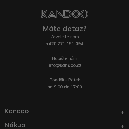
Máte dotaz?
Zavolejte nám
+420 771 151 094
Napište nám
info@kandoo.cz
Pondělí - Pátek
od 9:00 do 17:00
Kandoo
Nákup