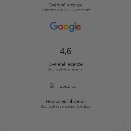
Ověřené recenze
Zobrazit více jak 264 recenzí
4,6
Ověřené recenze
Zobrazit více recenzí
Hodnocení obchodu
Zobrazit recenze na Zboží.cz