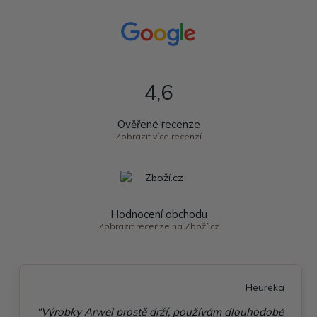
4,6
Ověřené recenze
Zobrazit více recenzí
Hodnocení obchodu
Zobrazit recenze na Zboží.cz
Heureka
"Výrobky Arwel prostě drží, používám dlouhodobě