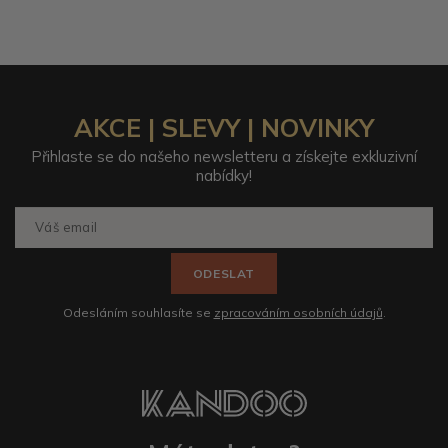
AKCE | SLEVY | NOVINKY
Přihlaste se do našeho newsletteru a získejte exkluzivní
nabídky!
ODESLAT
Odesláním souhlasíte se
zpracováním osobních údajů
.