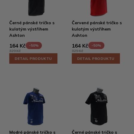
Černé pánské tričko s
Červené pánské tričko s
kulatým výstřihem
kulatým výstřihem
Ashton
Ashton
164 Kč
164 Kč
-50%
-50%
329 Kč
329 Kč
DETAIL PRODUKTU
DETAIL PRODUKTU
Modré pánské tričko s
Černé pánské tričko s