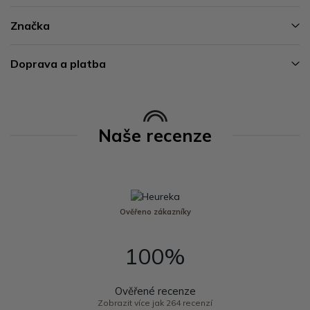
Značka
Doprava a platba
Naše recenze
Ověřeno zákazníky
100%
Ověřené recenze
Zobrazit více jak 264 recenzí