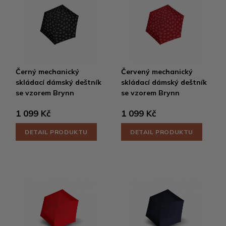
Černý mechanický
Červený mechanický
skládací dámský deštník
skládací dámský deštník
se vzorem Brynn
se vzorem Brynn
1 099 Kč
1 099 Kč
DETAIL PRODUKTU
DETAIL PRODUKTU