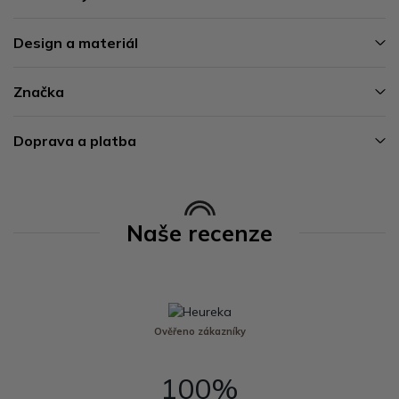
Design a materiál
Značka
Doprava a platba
Naše recenze
Ověřeno zákazníky
100%