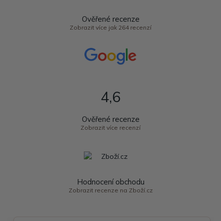
Ověřené recenze
Zobrazit více jak 264 recenzí
4,6
Ověřené recenze
Zobrazit více recenzí
Hodnocení obchodu
Zobrazit recenze na Zboží.cz