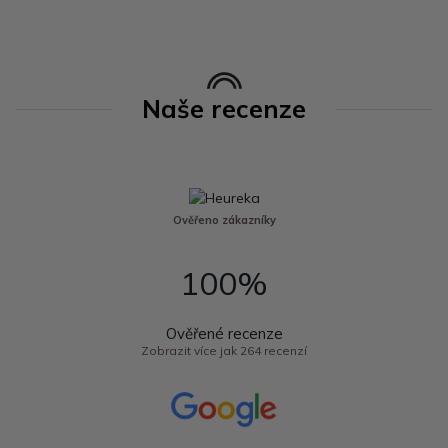
Naše recenze
Ověřeno zákazníky
100%
Ověřené recenze
Zobrazit více jak 264 recenzí