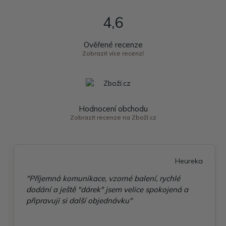
4,6
Ověřené recenze
Zobrazit více recenzí
Hodnocení obchodu
Zobrazit recenze na Zboží.cz
Heureka
"Příjemná komunikace, vzorné balení, rychlé
dodání a ještě "dárek" jsem velice spokojená a
připravuji si další objednávku"