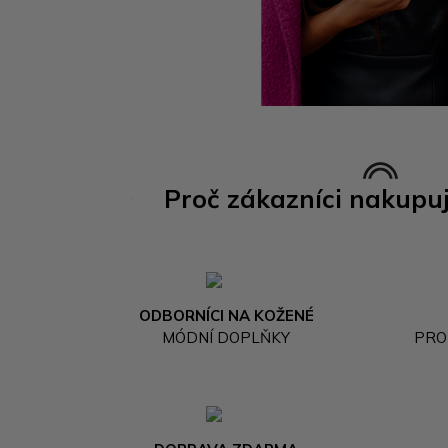
Proč zákazníci nakupu
ODBORNÍCI NA KOŽENÉ
MÓDNÍ DOPLŇKY
PRO