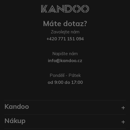
Máte dotaz?
Zavolejte nám
+420 771 151 094
Napište nám
info@kandoo.cz
Pondělí - Pátek
od 9:00 do 17:00
Kandoo
Nákup