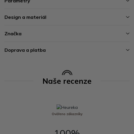
Parametry
Design a materiál
Značka
Doprava a platba
Naše recenze
Ověřeno zákazníky
100%