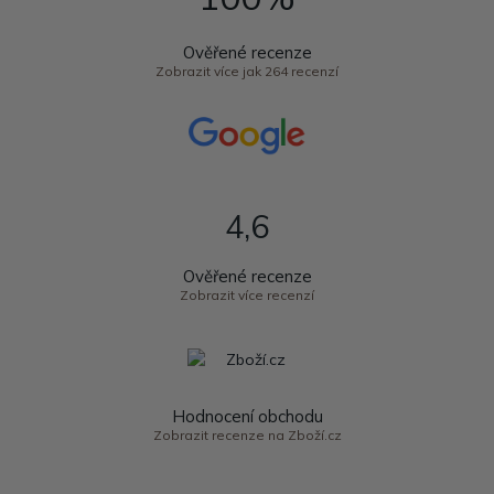
Ověřené recenze
Zobrazit více jak 264 recenzí
4,6
Ověřené recenze
Zobrazit více recenzí
Hodnocení obchodu
Zobrazit recenze na Zboží.cz