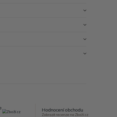
e
Hodnocení obchodu
Zobrazit recenze na Zboží.cz