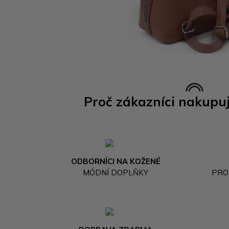
Proč zákazníci nakupu
ODBORNÍCI NA KOŽENÉ
MÓDNÍ DOPLŇKY
PRO