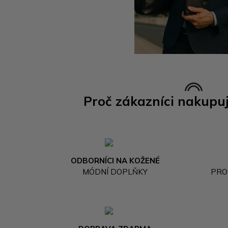
Proč zákazníci nakupu
ODBORNÍCI NA KOŽENÉ
MÓDNÍ DOPLŇKY
PRO