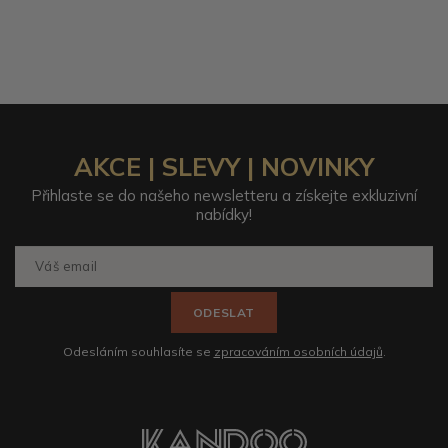
AKCE | SLEVY | NOVINKY
Přihlaste se do našeho newsletteru a získejte exkluzivní
nabídky!
ODESLAT
Odesláním souhlasíte se
zpracováním osobních údajů
.