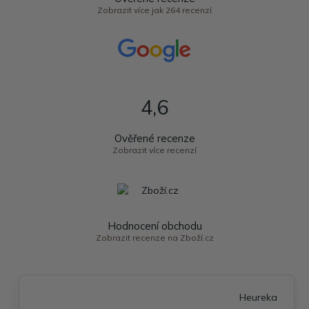
Zobrazit více jak 264 recenzí
4,6
Ověřené recenze
Zobrazit více recenzí
Hodnocení obchodu
Zobrazit recenze na Zboží.cz
Heureka