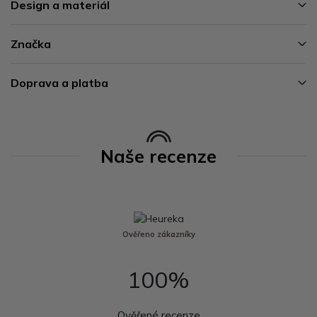
Design a materiál
Značka
Doprava a platba
Naše recenze
Ověřeno zákazníky
100%
Ověřené recenze