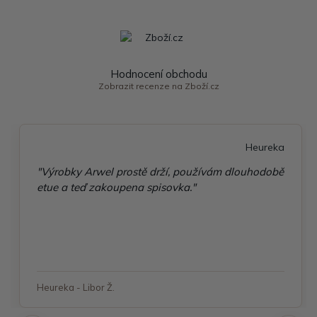
Hodnocení obchodu
Zobrazit recenze na Zboží.cz
Heureka
"Výrobky Arwel prostě drží, používám dlouhodobě
etue a teď zakoupena spisovka."
Heureka - Libor Ž.