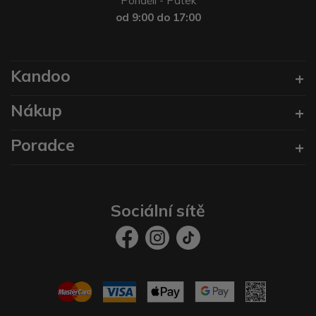
Pondělí - Pátek
od 9:00 do 17:00
Kandoo
Nákup
Poradce
Sociální sítě