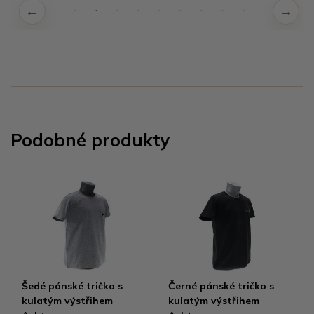
Podobné produkty
Šedé pánské tričko s
Černé pánské tričko s
kulatým výstřihem
kulatým výstřihem