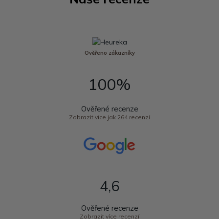
Ověřeno zákazníky
100%
Ověřené recenze
Zobrazit více jak 264 recenzí
4,6
Ověřené recenze
Zobrazit více recenzí