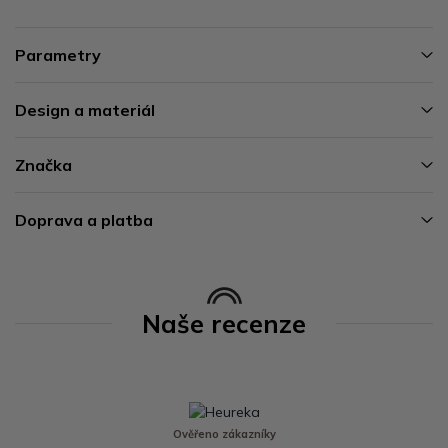
Parametry
Design a materiál
Značka
Doprava a platba
Naše recenze
Ověřeno zákazníky