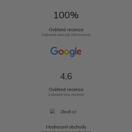
100%
Ověřené recenze
Zobrazit více jak 264 recenzí
4,6
Ověřené recenze
Zobrazit více recenzí
Hodnocení obchodu
Zobrazit recenze na Zboží.cz