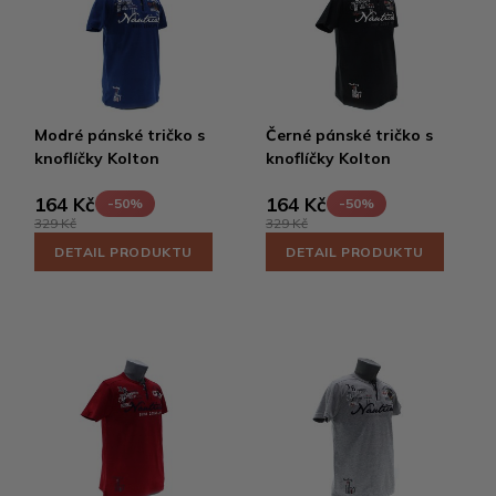
Modré pánské tričko s
Černé pánské tričko s
knoflíčky Kolton
knoflíčky Kolton
164 Kč
164 Kč
-50%
-50%
329 Kč
329 Kč
DETAIL PRODUKTU
DETAIL PRODUKTU