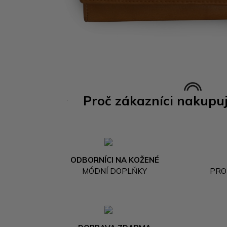
Proč zákazníci nakupu
ODBORNÍCI NA KOŽENÉ
MÓDNÍ DOPLŇKY
PRO