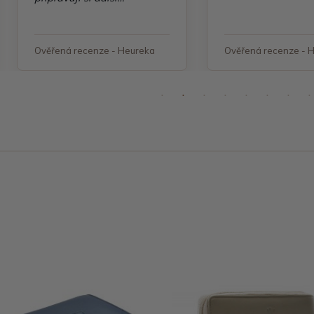
objednávku"
Ověřená recenze - Heureka
Ověřená recenze - 