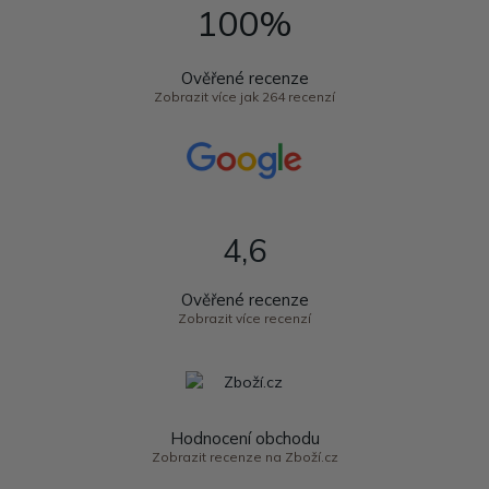
100%
Ověřené recenze
Zobrazit více jak 264 recenzí
4,6
Ověřené recenze
Zobrazit více recenzí
Hodnocení obchodu
Zobrazit recenze na Zboží.cz