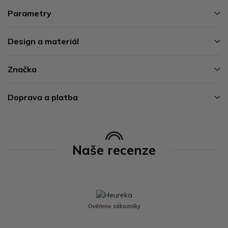
Parametry
Design a materiál
Značka
Doprava a platba
Naše recenze
Ověřeno zákazníky