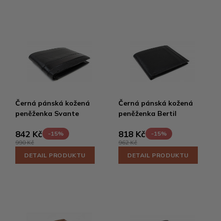
Černá pánská kožená
Černá pánská kožená
peněženka Svante
peněženka Bertil
842 Kč
818 Kč
-15%
-15%
990 Kč
962 Kč
DETAIL PRODUKTU
DETAIL PRODUKTU