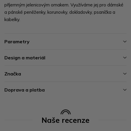
příjemným jelenicovým omakem. Využíváme jej pro dámské
a pánské peněženky, korunovky, dokladovky, psaníčka a
kabelky.
Parametry
Design a materiál
Značka
Doprava a platba
Naše recenze