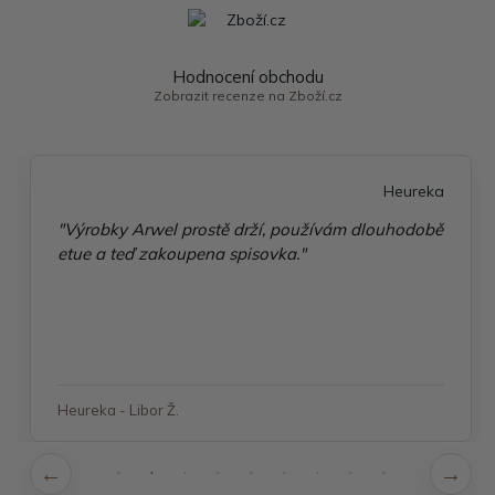
Hodnocení obchodu
Zobrazit recenze na Zboží.cz
Heureka
"Výrobky Arwel prostě drží, používám dlouhodobě
etue a teď zakoupena spisovka."
Heureka - Libor Ž.