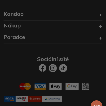
Kandoo
Nákup
Poradce
Sociální sítě