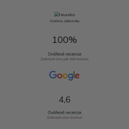
Ověřeno zákazníky
100%
Ověřené recenze
Zobrazit více jak 264 recenzí
4,6
Ověřené recenze
Zobrazit více recenzí