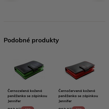
Podobné produkty
Černozelená kožená
Černočervená kožená
peněženka se zápinkou
peněženka se zápinkou
Jennifer
Jennifer