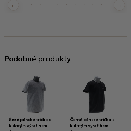
Podobné produkty
Šedé pánské tričko s
Černé pánské tričko s
kulatým výstřihem
kulatým výstřihem