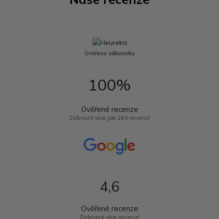
Ověřeno zákazníky
100%
Ověřené recenze
Zobrazit více jak 264 recenzí
4,6
Ověřené recenze
Zobrazit více recenzí