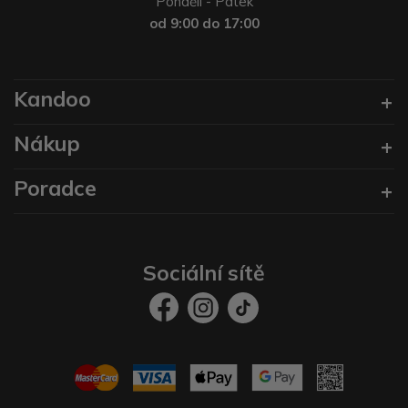
Pondělí - Pátek
od 9:00 do 17:00
Kandoo
Nákup
Poradce
Sociální sítě