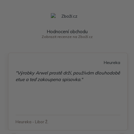
Hodnocení obchodu
Zobrazit recenze na Zboží.cz
Heureka
"Výrobky Arwel prostě drží, používám dlouhodobě
etue a teď zakoupena spisovka."
Heureka - Libor Ž.