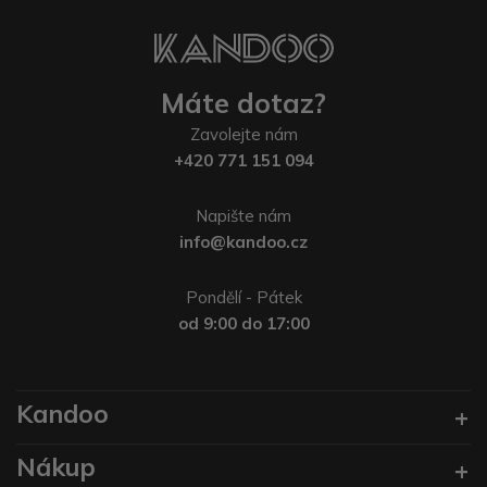
Máte dotaz?
Zavolejte nám
+420 771 151 094
Napište nám
info@kandoo.cz
Pondělí - Pátek
od 9:00 do 17:00
Kandoo
Nákup