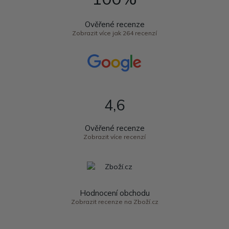
Ověřené recenze
Zobrazit více jak 264 recenzí
4,6
Ověřené recenze
Zobrazit více recenzí
Hodnocení obchodu
Zobrazit recenze na Zboží.cz