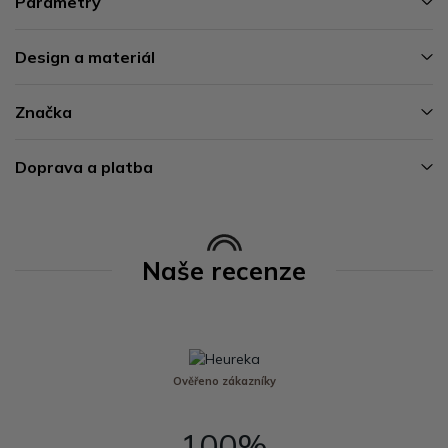
Parametry
Design a materiál
Značka
Doprava a platba
Naše recenze
Ověřeno zákazníky
100%