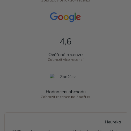
Zobrazit více jak 264 recenzí
4,6
Ověřené recenze
Zobrazit více recenzí
Hodnocení obchodu
Zobrazit recenze na Zboží.cz
Heureka