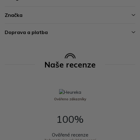
Značka
Doprava a platba
Naše recenze
Ověřeno zákazníky
100%
Ověřené recenze