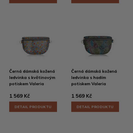
Černá dámská kožená
Černá dámská kožená
ledvinka s květinovým
ledvinka s hadím
potiskem Valeria
potiskem Valeria
1 569 Kč
1 569 Kč
DETAIL PRODUKTU
DETAIL PRODUKTU