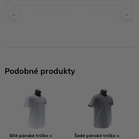
Podobné produkty
Bílé pánské tričko s
Šedé pánské tričko s