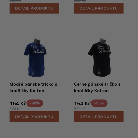
329 Kč
329 Kč
DETAIL PRODUKTU
DETAIL PRODUKTU
Modré pánské tričko s
Černé pánské tričko s
knoflíčky Kolton
knoflíčky Kolton
164 Kč
164 Kč
-50%
-50%
329 Kč
329 Kč
DETAIL PRODUKTU
DETAIL PRODUKTU