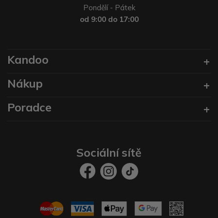
Pondělí - Pátek
od 9:00 do 17:00
Kandoo
Nákup
Poradce
Sociální sítě