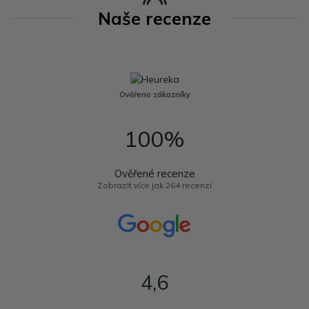
Naše recenze
Ověřeno zákazníky
100%
Ověřené recenze
Zobrazit více jak 264 recenzí
4,6