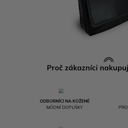
Proč zákazníci nakupu
ODBORNÍCI NA KOŽENÉ
MÓDNÍ DOPLŇKY
PRO