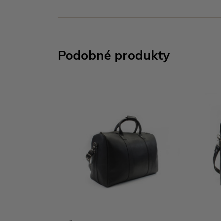
Podobné produkty