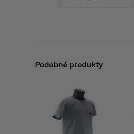
Podobné produkty