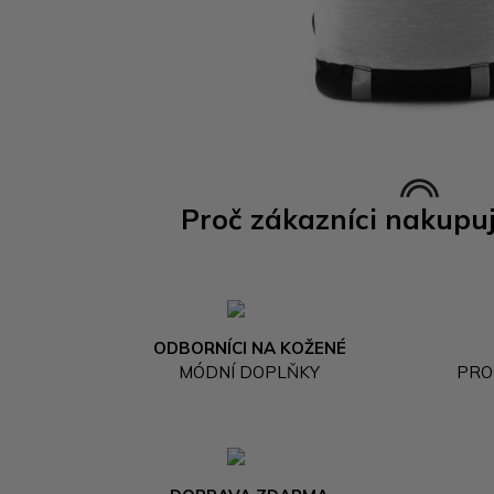
Proč zákazníci nakupu
ODBORNÍCI NA KOŽENÉ
MÓDNÍ DOPLŇKY
PRO