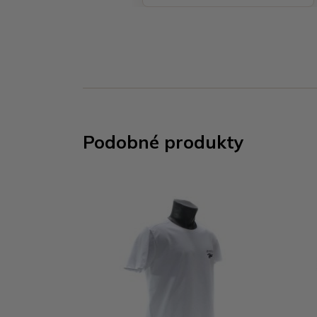
Podobné produkty