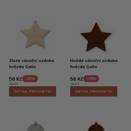
Zlatá vánoční ozdoba
Hnědá vánoční ozdoba
hvězda Gallo
hvězda Gallo
56 Kč
56 Kč
-15%
-15%
66 Kč
66 Kč
DETAIL PRODUKTU
DETAIL PRODUKTU