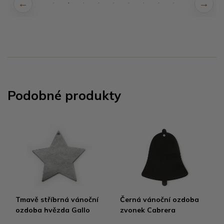
Podobné produkty
Tmavě stříbrná vánoční
Černá vánoční ozdoba
ozdoba hvězda Gallo
zvonek Cabrera