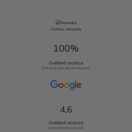
Ověřeno zákazníky
100%
Ověřené recenze
Zobrazit více jak 264 recenzí
4,6
Ověřené recenze
Zobrazit více recenzí