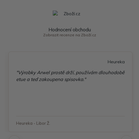
Hodnocení obchodu
Zobrazit recenze na Zboží.cz
Heureka
"Výrobky Arwel prostě drží, používám dlouhodobě
etue a teď zakoupena spisovka."
Heureka - Libor Ž.