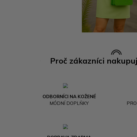
Proč zákazníci nakupu
ODBORNÍCI NA KOŽENÉ
MÓDNÍ DOPLŇKY
PRO