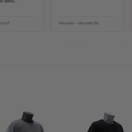
Heureka - Veronika M.
Heureka - Aja