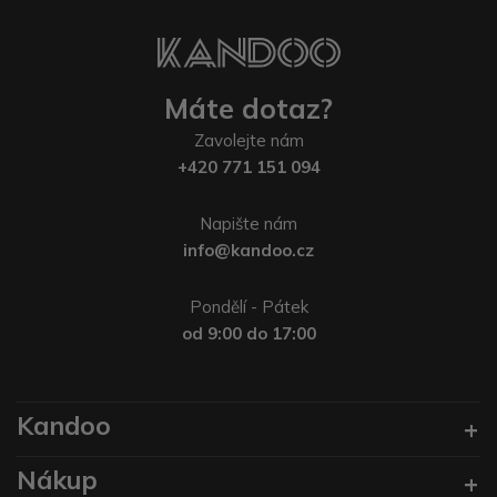
Máte dotaz?
Zavolejte nám
+420 771 151 094
Napište nám
info@kandoo.cz
Pondělí - Pátek
od 9:00 do 17:00
Kandoo
Nákup