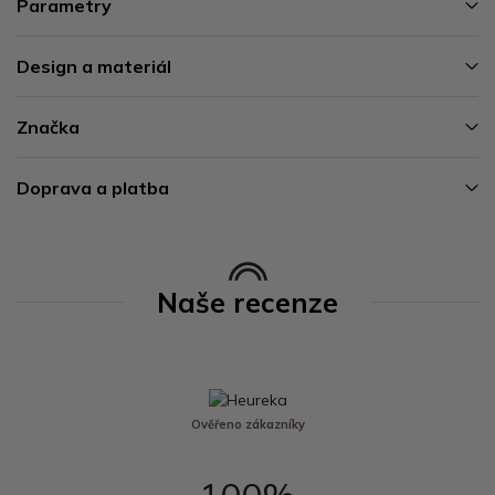
Parametry
Design a materiál
Značka
Doprava a platba
Naše recenze
Ověřeno zákazníky
100%