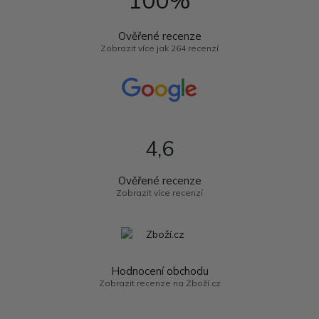
Ověřené recenze
Zobrazit více jak 264 recenzí
4,6
Ověřené recenze
Zobrazit více recenzí
Hodnocení obchodu
Zobrazit recenze na Zboží.cz