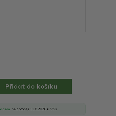
ladem
, nejpozději 11.8.2026 u Vás