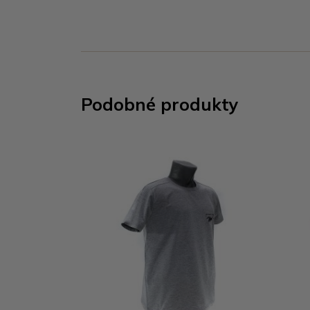
Podobné produkty