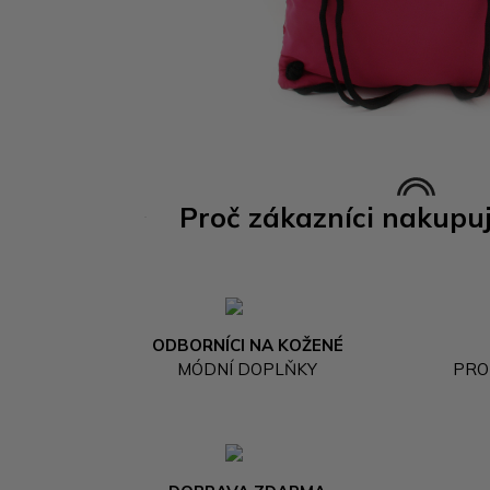
Proč zákazníci nakupu
ODBORNÍCI NA KOŽENÉ
MÓDNÍ DOPLŇKY
PRO