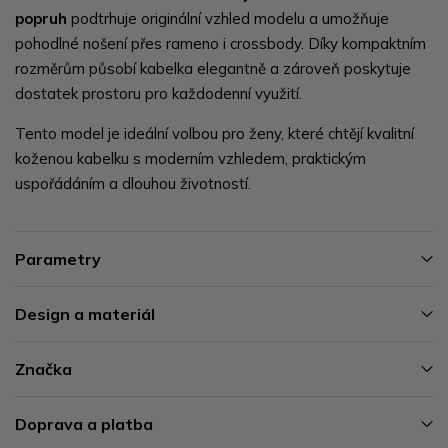
popruh
podtrhuje originální vzhled modelu a umožňuje
pohodlné nošení přes rameno i crossbody. Díky kompaktním
rozměrům působí kabelka elegantně a zároveň poskytuje
dostatek prostoru pro každodenní využití.
Tento model je ideální volbou pro ženy, které chtějí kvalitní
koženou kabelku s moderním vzhledem, praktickým
uspořádáním a dlouhou životností.
Parametry
Design a materiál
Značka
Doprava a platba