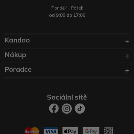
Pondělí - Pátek
od 9:00 do 17:00
Kandoo
Nákup
Poradce
Sociální sítě