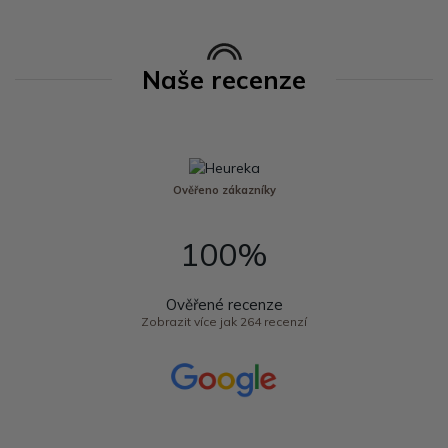
Naše recenze
Ověřeno zákazníky
100%
Ověřené recenze
Zobrazit více jak 264 recenzí