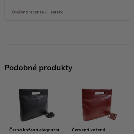
Ověřená recenze - Heureka
Podobné produkty
Černá kožená elegantní
Červená kožená