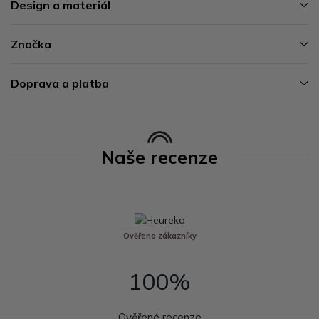
Design a materiál
Značka
Doprava a platba
Naše recenze
Ověřeno zákazníky
100%
Ověřené recenze