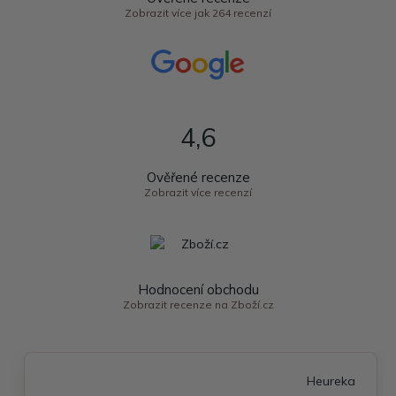
Zobrazit více jak 264 recenzí
4,6
Ověřené recenze
Zobrazit více recenzí
Hodnocení obchodu
Zobrazit recenze na Zboží.cz
Heureka