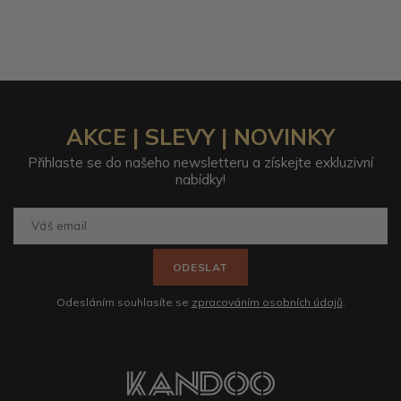
AKCE | SLEVY | NOVINKY
Přihlaste se do našeho newsletteru a získejte exkluzivní
nabídky!
ODESLAT
Odesláním souhlasíte se
zpracováním osobních údajů
.