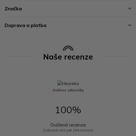
Značka
Doprava a platba
Naše recenze
Ověřeno zákazníky
100%
Ověřené recenze
Zobrazit více jak 264 recenzí