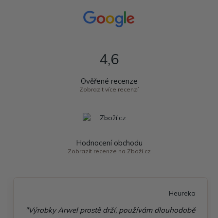
4,6
Ověřené recenze
Zobrazit více recenzí
Hodnocení obchodu
Zobrazit recenze na Zboží.cz
Heureka
"Výrobky Arwel prostě drží, používám dlouhodobě