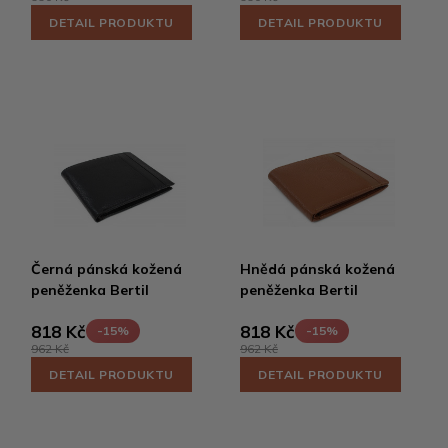
DETAIL PRODUKTU
DETAIL PRODUKTU
Černá pánská kožená
Hnědá pánská kožená
peněženka Bertil
peněženka Bertil
818 Kč
818 Kč
-15%
-15%
962 Kč
962 Kč
DETAIL PRODUKTU
DETAIL PRODUKTU