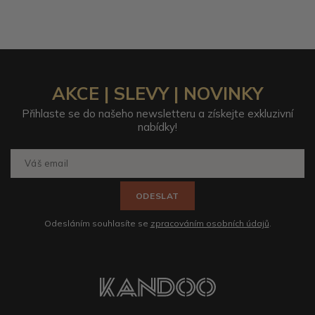
AKCE | SLEVY | NOVINKY
Přihlaste se do našeho newsletteru a získejte exkluzivní
nabídky!
ODESLAT
Odesláním souhlasíte se
zpracováním osobních údajů
.