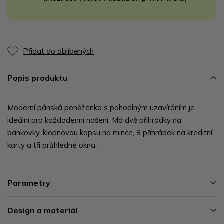
Přidat do oblíbených
Popis produktu
Moderní pánská peněženka s pohodlným uzavíráním je
ideální pro každodenní nošení. Má dvě přihrádky na
bankovky, klopnovou kapsu na mince, 8 přihrádek na kreditní
karty a tři průhledné okna.
Parametry
Design a materiál