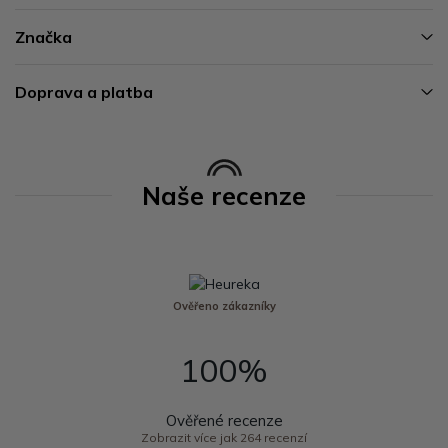
Značka
Doprava a platba
Naše recenze
Ověřeno zákazníky
100%
Ověřené recenze
Zobrazit více jak 264 recenzí