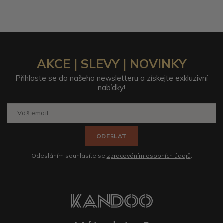
AKCE | SLEVY | NOVINKY
Přihlaste se do našeho newsletteru a získejte exkluzivní
nabídky!
ODESLAT
Odesláním souhlasíte se
zpracováním osobních údajů
.