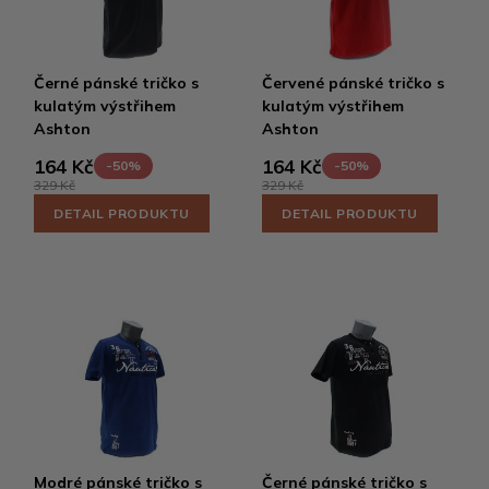
Černé pánské tričko s
Červené pánské tričko s
kulatým výstřihem
kulatým výstřihem
Ashton
Ashton
164 Kč
164 Kč
-50%
-50%
329 Kč
329 Kč
DETAIL PRODUKTU
DETAIL PRODUKTU
Modré pánské tričko s
Černé pánské tričko s