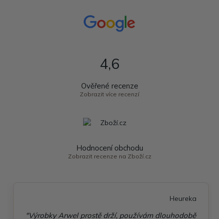
4,6
Ověřené recenze
Zobrazit více recenzí
Hodnocení obchodu
Zobrazit recenze na Zboží.cz
Heureka
"Výrobky Arwel prostě drží, používám dlouhodobě