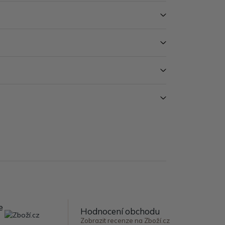
e
Hodnocení obchodu
Zobrazit recenze na Zboží.cz