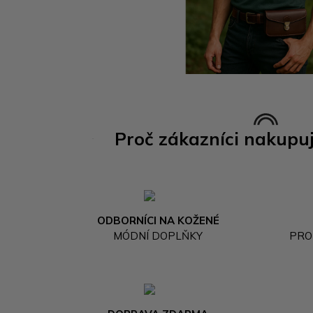
Proč zákazníci nakupu
ODBORNÍCI NA KOŽENÉ
MÓDNÍ DOPLŇKY
PRO