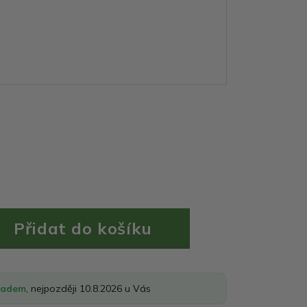
ladem
, nejpozději 10.8.2026 u Vás