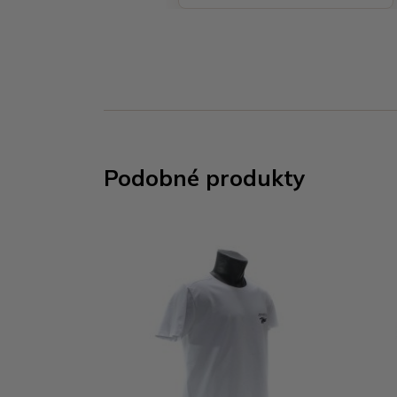
Podobné produkty