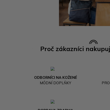
Proč zákazníci nakupu
ODBORNÍCI NA KOŽENÉ
MÓDNÍ DOPLŇKY
PRO