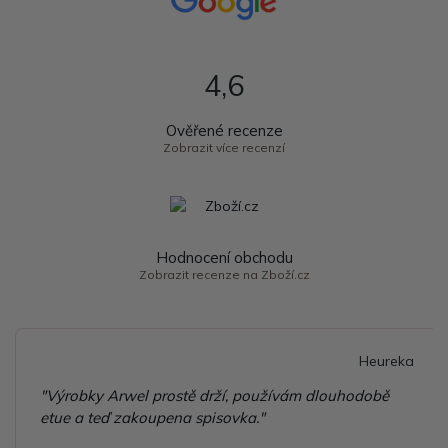
4,6
Ověřené recenze
Zobrazit více recenzí
Hodnocení obchodu
Zobrazit recenze na Zboží.cz
Heureka
"Výrobky Arwel prostě drží, používám dlouhodobě
etue a teď zakoupena spisovka."