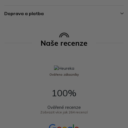
Doprava a platba
Naše recenze
Ověřeno zákazníky
100%
Ověřené recenze
Zobrazit více jak 264 recenzí