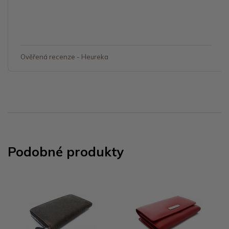
Ověřená recenze - Heureka
Podobné produkty