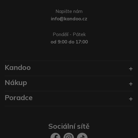
Napište nám
info@kandoo.cz
Pondělí - Pátek
od 9:00 do 17:00
Kandoo
Nákup
Poradce
Sociální sítě