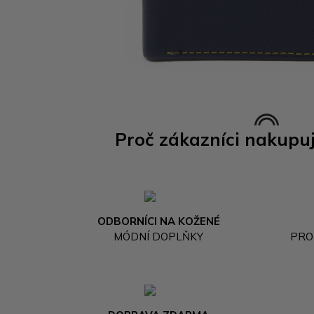
Proč zákazníci nakupu
ODBORNÍCI NA KOŽENÉ
MÓDNÍ DOPLŇKY
PRO