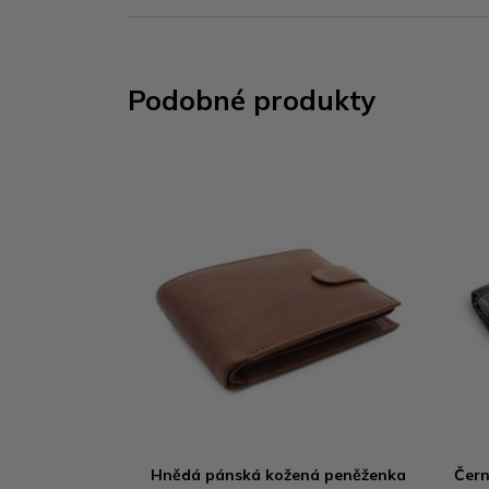
Podobné produkty
Hnědá pánská kožená peněženka
Čern