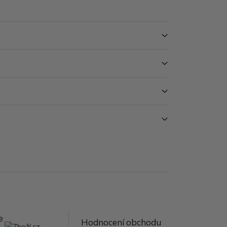
e
Hodnocení obchodu